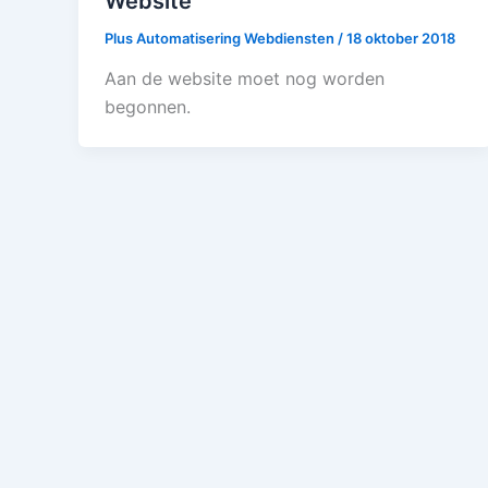
Website
Plus Automatisering Webdiensten
/
18 oktober 2018
Aan de website moet nog worden
begonnen.